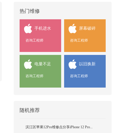
热门维修
手机进水
屏幕破碎
咨询工程师
咨询工程师
电量不足
以旧换新
咨询工程师
咨询工程师
随机推荐
滨江区苹果12Pro维修点分享iPhone 12 Pro...