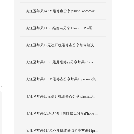
滨江区苹果14PM维修点分享iphone14promax...
滨江区苹果11Pro维修点分享iPhone11Pro黑...
滨江区苹果12无法开机维修点分享如何解决...
滨江区苹果13Pro黑屏维修点分享苹果iPhon...
滨江区苹果13PM维修点分享苹果13promax怎...
滨江区苹果13无法开机维修点分享iphone13...
滨江区苹果XSM无法开机维修点分享iPhone ...
滨江区苹果11PM不开机维修点分享苹果11pr...