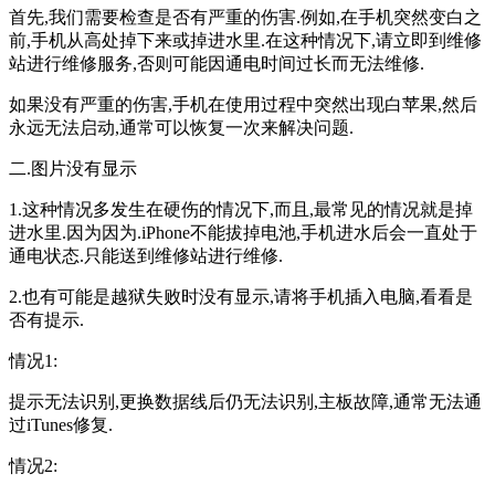
首先,我们需要检查是否有严重的伤害.例如,在手机突然变白之
前,手机从高处掉下来或掉进水里.在这种情况下,请立即到维修
站进行维修服务,否则可能因通电时间过长而无法维修.
如果没有严重的伤害,手机在使用过程中突然出现白苹果,然后
永远无法启动,通常可以恢复一次来解决问题.
二.图片没有显示
1.这种情况多发生在硬伤的情况下,而且,最常见的情况就是掉
进水里.因为因为.iPhone不能拔掉电池,手机进水后会一直处于
通电状态.只能送到维修站进行维修.
2.也有可能是越狱失败时没有显示,请将手机插入电脑,看看是
否有提示.
情况1:
提示无法识别,更换数据线后仍无法识别,主板故障,通常无法通
过iTunes修复.
情况2: