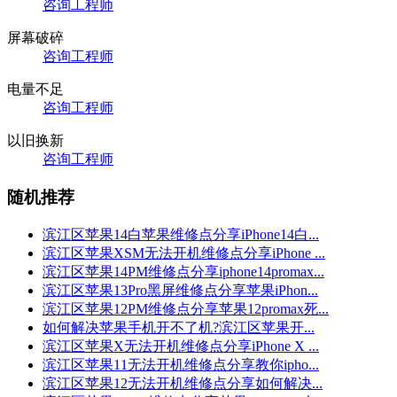
咨询工程师
屏幕破碎
咨询工程师
电量不足
咨询工程师
以旧换新
咨询工程师
随机推荐
滨江区苹果14白苹果维修点分享iPhone14白...
滨江区苹果XSM无法开机维修点分享iPhone ...
滨江区苹果14PM维修点分享iphone14promax...
滨江区苹果13Pro黑屏维修点分享苹果iPhon...
滨江区苹果12PM维修点分享苹果12promax死...
如何解决苹果手机开不了机?滨江区苹果开...
滨江区苹果X无法开机维修点分享iPhone X ...
滨江区苹果11无法开机维修点分享教你ipho...
滨江区苹果12无法开机维修点分享如何解决...