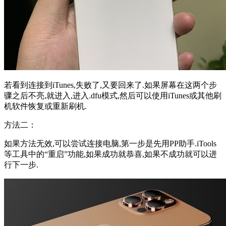
若看到连接到iTunes,失败了,又要回来了.如果屏幕在这两个步
骤之后不亮,就进入,进入.dfu模式,然后可以使用iTunes或其他刷
机软件恢复或重新刷机.
方法二：
如果方法无效,可以尝试连接电脑,第一步是先用PP助手.iTools
等工具中的“重启”功能,如果成功就恭喜,如果不成功就可以进
行下一步.