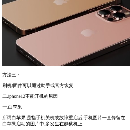
方法三：
刷机!固件可以通过助手或官方恢复.
二.iphone12不能开机的原因
一.白苹果
所谓白苹果,是指手机关机或故障重启后,手机图片一直停留在
白苹果启动的图片中,多发生在越狱机上.