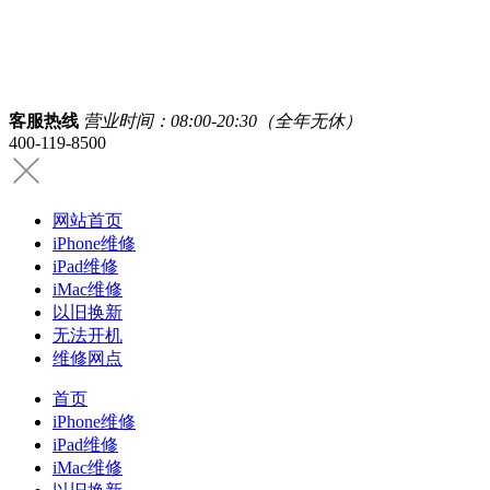
客服热线
营业时间：08:00-20:30（全年无休）
400-119-8500
网站首页
iPhone维修
iPad维修
iMac维修
以旧换新
无法开机
维修网点
首页
iPhone维修
iPad维修
iMac维修