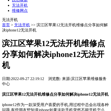
以旧换新
无法开机
维修网点
无法开机
首页
>
无法开机
>> 滨江区苹果12无法开机维修点分享如何解
决iphone12无法开机
滨江区苹果12无法开机维修点
分享如何解决iphone12无法开
机
日期:2022-09-27 22:19:12 浏览数:
来源:滨江区苹果维修服务
中心
滨江区苹果12无法开机维修点分享如何解决iphone12无法开机
iphone12作为一款深受用户喜爱的手机,用过程中总会出现各种
问题.有些朋友想知道iphone如果这款手机突然不能开机怎么