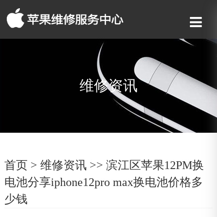
维修资讯
首页
>
维修资讯
>> 滨江区苹果12PM换
电池分享iphone12pro max换电池价格多
少钱