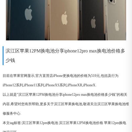
滨江区苹果12PM换电池分享iphone12pro max换电池价格多
少钱
目前在苹果官网显示,官方直营店iPhone更换电池的价格为519元,包括及行为
iPhone12系列,iPhone11系列,iPhoneXS系列,iPhoneXR,iPhoneX.
以上就是"滨江区苹果12PM换电池分享iphone12pro max换电池价格多少钱"的相关
内容,希望对您有所帮助,更多关于滨江区苹果换电池,敬请关注滨江区苹果换电池维
修服务中心.
本文tag标签:
滨江区苹果12pm换电池
滨江区苹果12PM换电池价格
苹果12pm换电