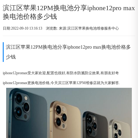
滨江区苹果12PM换电池分享iphone12pro max
换电池价格多少钱
日期:2022-09-10 13:16:13 浏览数:
来源:滨江区苹果换电池维修服务中心
滨江区苹果12PM换电池分享iphone12pro max换电池价格多
少钱
iphone12promax受大家欢迎,配置也很好,有防水防溅防尘效果,有朋友好奇
iphone12promax更换电池价格,今天滨江区苹果12PM维修店就为大家解答.