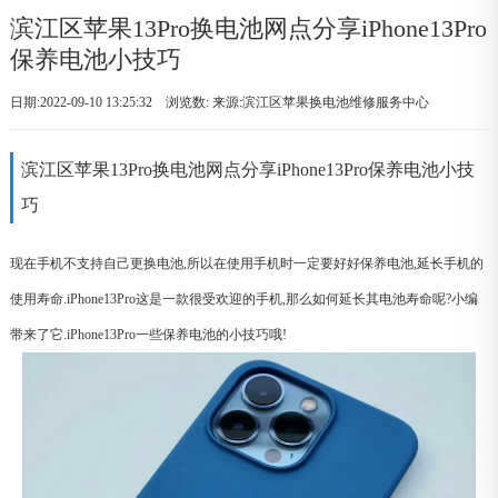
滨江区苹果13Pro换电池网点分享iPhone13Pro
保养电池小技巧
日期:2022-09-10 13:25:32 浏览数:
来源:滨江区苹果换电池维修服务中心
滨江区苹果13Pro换电池网点分享iPhone13Pro保养电池小技
巧
现在手机不支持自己更换电池,所以在使用手机时一定要好好保养电池,延长手机的
使用寿命.iPhone13Pro这是一款很受欢迎的手机,那么如何延长其电池寿命呢?小编
带来了它.iPhone13Pro一些保养电池的小技巧哦!