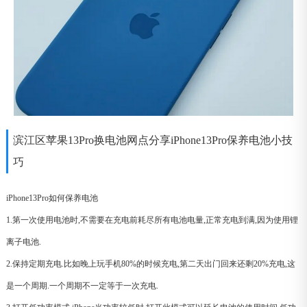
滨江区苹果13Pro换电池网点分享iPhone13Pro保养电池小技
巧
iPhone13Pro如何保养电池
1.第一次使用电池时,不需要在充电前耗尽所有电池电量,正常充电到满,因为使用锂
离子电池.
2.保持定期充电.比如晚上玩手机80%的时候充电,第二天出门回来还剩20%充电,这
是一个周期.一个周期不一定等于一次充电.