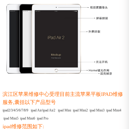
滨江区苹果维修中心受理目前主流苹果平板IPAD维修
服务,囊括以下产品型号
ipad2/3/4/5/6/7/8/9 ipad Air/ipad Air2 ipad Mini ipad Mini2 ipad Mini3 ipad Mini4
ipad Mini5 ipad Mini6 ipad Pro
ipad维修范围如下: