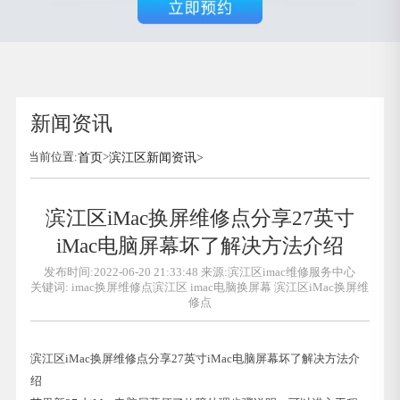
新闻资讯
当前位置:
首页
>
滨江区新闻资讯
>
滨江区iMac换屏维修点分享27英寸
iMac电脑屏幕坏了解决方法介绍
发布时间:2022-06-20 21:33:48 来源:滨江区imac维修服务中心
关键词:
imac换屏维修点滨江区
imac电脑换屏幕
滨江区iMac换屏维
修点
滨江区iMac换屏维修点分享27英寸iMac电脑屏幕坏了解决方法介
绍