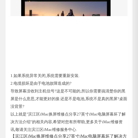
1.如果系统异常关闭,系统需要重新安装.
2.电缆损坏是由于电池故障造成的?
导致屏幕没收到主机信号?这是不可能的,所以你需要搞清楚你的黑
屏是什么意思,才能更好的接.还是不是电池,系统不是真的黑屏?桌面
没背景?
以上就是"滨江区iMac换屏维修点分享27英寸iMac电脑屏幕坏了解
决方法介绍"的相关内容,希望对您有所帮助,更多关于iMac维修资
讯,敬请关注滨江区iMac维修服务中心.
【滨江区iMac换屏维修点分享27英寸iMac电脑屏幕坏了解决方