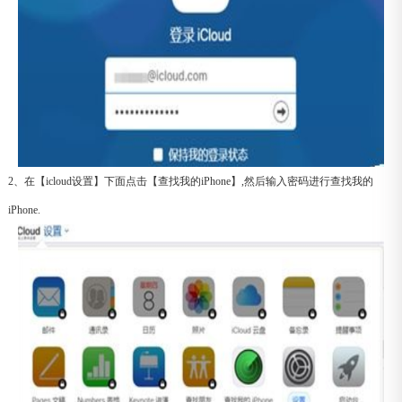
2、在【icloud设置】下面点击【查找我的iPhone】,然后输入密码进行查找我的
iPhone.