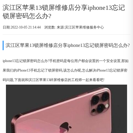
滨江区苹果13锁屏维修店分享iphone13忘记
锁屏密码怎么办?
日期:2022-10-05 21:14:44 浏览数:
来源:滨江区苹果维修服务中心
滨江区苹果13锁屏维修店分享iphone13忘记锁屏密码怎么办?
iphone13忘记锁屏密码怎么办?手机密码是每位用户都会设置的一个安全设置,那如
果我们的iPhone13手机忘记了锁屏密码,该怎么办呢,怎么解决iPhone13忘记锁屏密
码问题,下面就和滨江区苹果13碎屏维修店的工程师一起来看看吧!