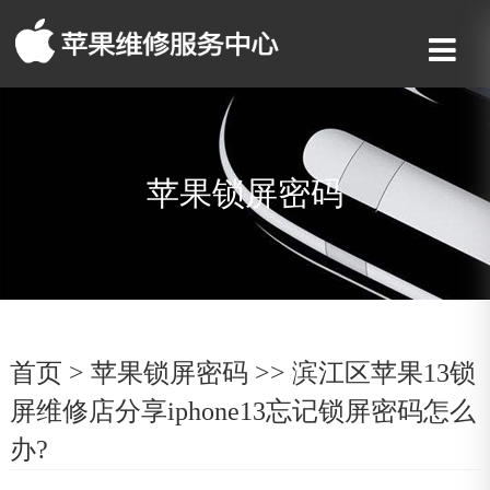
苹果锁屏密码
首页
>
苹果锁屏密码
>> 滨江区苹果13锁
屏维修店分享iphone13忘记锁屏密码怎么
办?