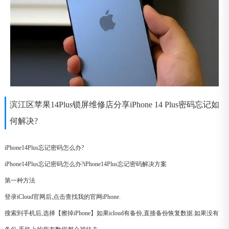
滨江区苹果14Plus锁屏维修店分享iPhone 14 Plus密码忘记如
何解决?
iPhone14Plus忘记密码怎么办?
iPhone14Plus忘记密码怎么办?iPhone14Plus忘记密码解决方案
第一种方法
登录iCloud官网后,点击查找我的官网iPhone.
搜索到手机后,选择【擦掉iPhone】如果icloud有备份,直接备份恢复数据.如果没有