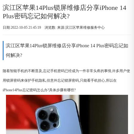
滨江区苹果14Plus锁屏维修店分享iPhone 14
Plus密码忘记如何解决?
日期:2022-10-05 21:45:19 浏览数:
来源:滨江区苹果维修服务中心
滨江区苹果14Plus锁屏维修店分享iPhone 14 Plus密码忘记如
何解决?
随着智能手机的不断普及,忘记手机密码已经成为一件非常头疼的事情,许多用户使
用锁屏密码来保护手机隐私,但意外忘记锁屏密码,只能看手机担心,所以在
iPhone14Plus忘记密码怎么办?具体步骤有哪些?