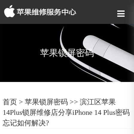
苹果锁屏密码
首页
>
苹果锁屏密码
>> 滨江区苹果
14Plus锁屏维修店分享iPhone 14 Plus密码
忘记如何解决?